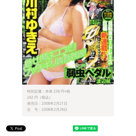
特別定価：本体 238 円+税
262 円（税込）
発売日：2008年2月21日
次 号：2008年2月28日