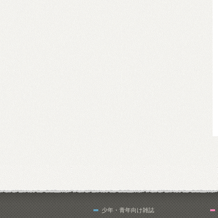
少年・青年向け雑誌