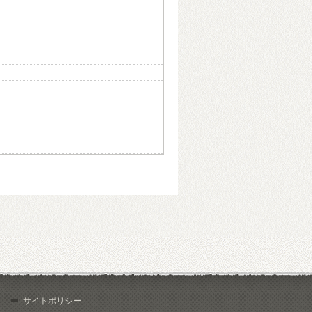
サイトポリシー