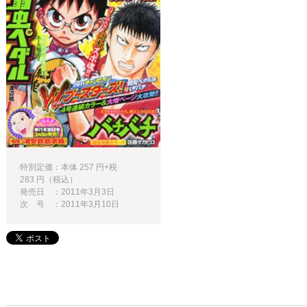
特別定価：本体 257 円+税
283 円（税込）
発売日 ：2011年3月3日
次 号 ：2011年3月10日