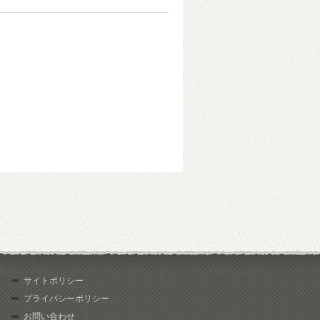
サイトポリシー
プライバシーポリシー
お問い合わせ