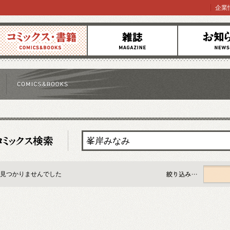
企業
コミックス
雑誌
お知らせ
見つかりませんでした
すべて