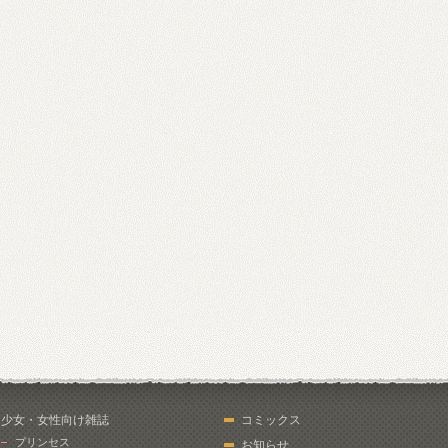
少女・女性向け雑誌
コミックス
プリンセス
お知らせ