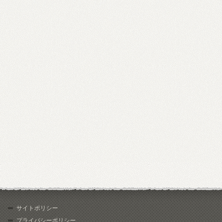
サイトポリシー
プライバシーポリシー