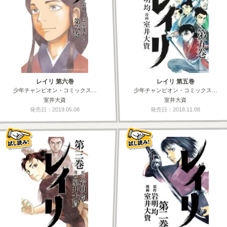
レイリ 第六巻
レイリ 第五巻
少年チャンピオン・コミックス…
少年チャンピオン・コミックス…
室井大資
室井大資
発売日：2019.05.08
発売日：2018.11.08