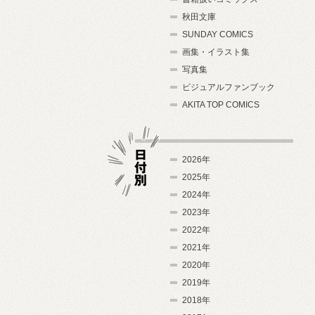
秋田文庫
SUNDAY COMICS
画集・イラスト集
写真集
ビジュアルファンブック
AKITA TOP COMICS
2026年
2025年
2024年
日付別
2023年
2022年
2021年
2020年
2019年
2018年