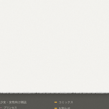
少女・女性向け雑誌
コミックス
プリンセス
お知らせ