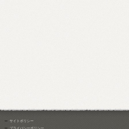
サイトポリシー
プライバシーポリシー