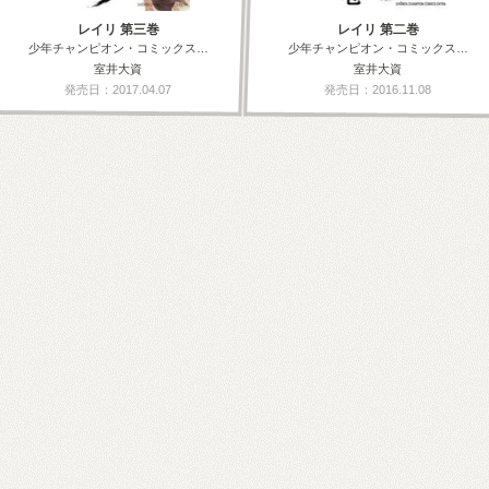
レイリ 第三巻
レイリ 第二巻
少年チャンピオン・コミックス…
少年チャンピオン・コミックス…
室井大資
室井大資
発売日：2017.04.07
発売日：2016.11.08