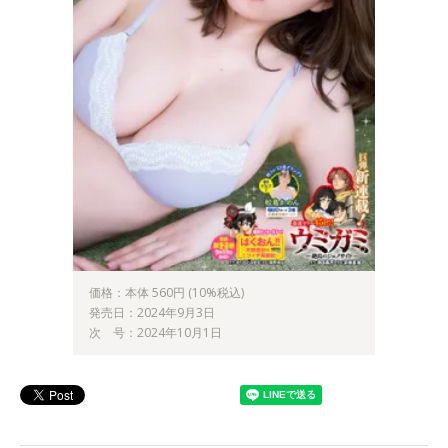
価格：本体 560円 (10%税込)
発売日：2024年9月3日
次 号：2024年10月1日