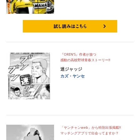
試し読みはこちら
『OREN'S』作者が放つ
感動の高校野球青春ストーリー‼
迷ジャッジ
カズ・ヤンセ
「ヤンチャンweb」から特別出張掲載‼
マッチングアプリで出会ってますか？