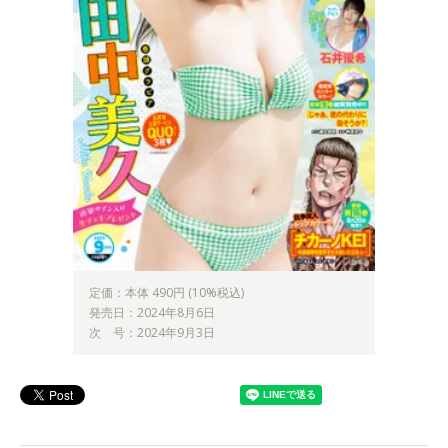
定価：本体 490円 (10%税込)
発売日：2024年8月6日
次 号：2024年9月3日