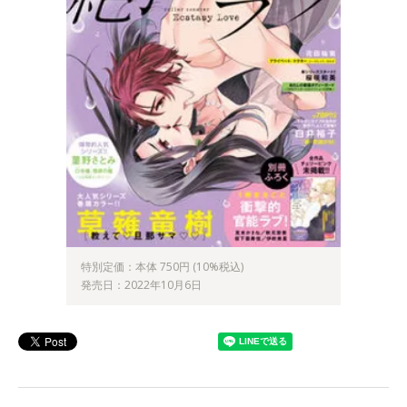
特別定価：本体 750円 (10%税込)
発売日：2022年10月6日