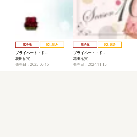
電子版
試し読み
電子版
試し読み
プライベート・ド…
プライベート・ド…
花田祐実
花田祐実
発売日：2025.05.15
発売日：2024.11.15