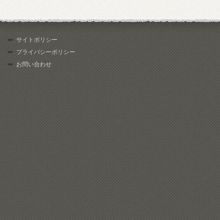
サイトポリシー
プライバシーポリシー
お問い合わせ