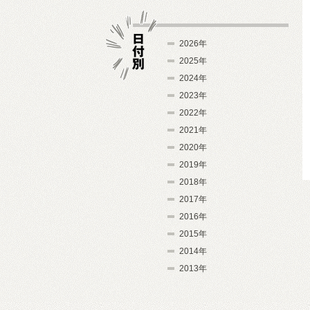
2026年
2025年
2024年
日付別
2023年
2022年
2021年
2020年
2019年
2018年
2017年
2016年
2015年
2014年
2013年