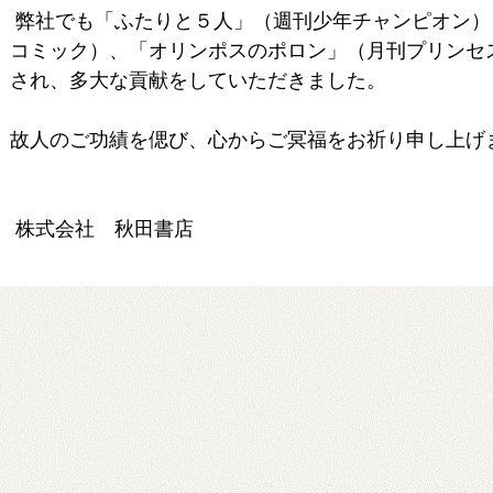
弊社でも「ふたりと５人」（週刊少年チャンピオン）
コミック）、「オリンポスのポロン」（月刊プリンセ
され、
多大な貢献をしていただきました。
故人のご功績を偲び、心からご冥福をお祈り申し上げ
株式会社 秋田書店