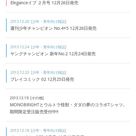
Eleganceイブ ２月号 12月26日発売
2013.12.26
[少年・青年向け雑誌]
週刊少年チャンピオン No.4+5 12月26日発売
2013.12.24
[少年・青年向け雑誌]
ヤングチャンピオン 新年No.2 12月24日発売
2013.12.23
[少年・青年向け雑誌]
プレイコミック 02 12月25日発売
2013.12.19
[その他]
MONOBRIGHTとウルトラ怪獣・ダダの夢のコラボTシャツ。
期間限定受注販売受付中!!
2013.12.18
[少年・青年向け雑誌]