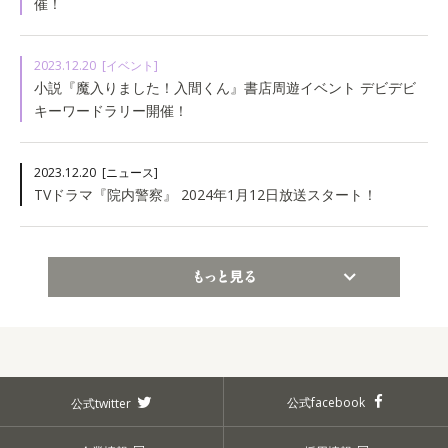
催！
2023.12.20
[イベント]
小説『魔入りました！入間くん』書店周遊イベント デビデビ
キーワードラリー開催！
2023.12.20
[ニュース]
TVドラマ『院内警察』 2024年1月12日放送スタート！
もっと見る
公式facebook
公式twitter