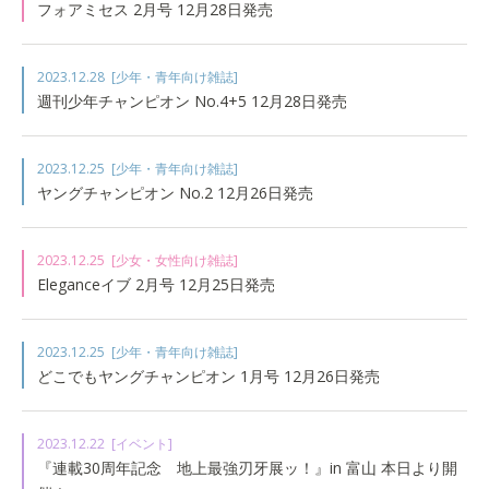
フォアミセス 2月号 12月28日発売
2023.12.28
[少年・青年向け雑誌]
週刊少年チャンピオン No.4+5 12月28日発売
2023.12.25
[少年・青年向け雑誌]
ヤングチャンピオン No.2 12月26日発売
2023.12.25
[少女・女性向け雑誌]
Eleganceイブ 2月号 12月25日発売
2023.12.25
[少年・青年向け雑誌]
どこでもヤングチャンピオン 1月号 12月26日発売
2023.12.22
[イベント]
『連載30周年記念 地上最強刃牙展ッ！』in 富山 本日より開