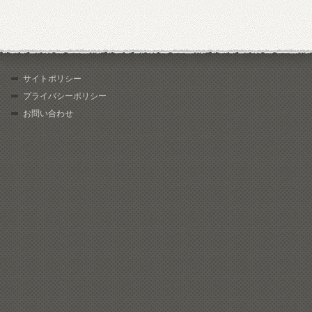
サイトポリシー
プライバシーポリシー
お問い合わせ