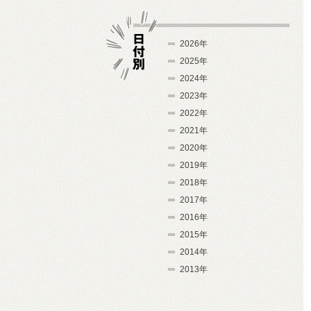
2026年
2025年
2024年
日付別
2023年
2022年
2021年
2020年
2019年
2018年
2017年
2016年
2015年
2014年
2013年