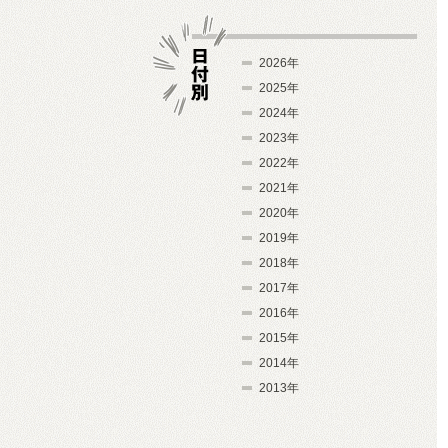
2026年
2025年
2024年
日付別
2023年
2022年
2021年
2020年
2019年
2018年
2017年
2016年
2015年
2014年
2013年