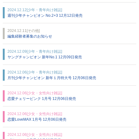
2024.12.12
[少年・青年向け雑誌]
週刊少年チャンピオン No.2+3 12月12日発売
2024.12.11
[その他]
編集経験者募集のお知らせ
2024.12.09
[少年・青年向け雑誌]
ヤングチャンピオン 新年No.1 12月09日発売
2024.12.06
[少年・青年向け雑誌]
月刊少年チャンピオン 新年１月特大号 12月06日発売
2024.12.06
[少女・女性向け雑誌]
恋愛チェリーピンク 1月号 12月06日発売
2024.12.06
[少女・女性向け雑誌]
恋愛LoveMAX 1月号 12月06日発売
2024.12.06
[少女・女性向け雑誌]