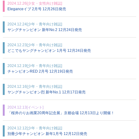
2024.12.26
[少女・女性向け雑誌]
Eleganceイブ 2月号 12月26日発売
2024.12.24
[少年・青年向け雑誌]
ヤングチャンピオン 新年No.2 12月24日発売
2024.12.23
[少年・青年向け雑誌]
どこでもヤングチャンピオン 1月号 12月24日発売
2024.12.19
[少年・青年向け雑誌]
チャンピオンRED 2月号 12月19日発売
2024.12.16
[少年・青年向け雑誌]
ヤングチャンピオン烈 新年No.1 12月17日発売
2024.12.13
[イベント]
「桜井のりお画業20周年記念展」京都会場 12月13日より開催！
2024.12.12
[少年・青年向け雑誌]
別冊少年チャンピオン 新年1月号 12月12日発売