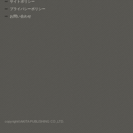
サイトポリシー
プライバシーポリシー
お問い合わせ
copyright©AKITA PUBLISHING CO.,LTD.