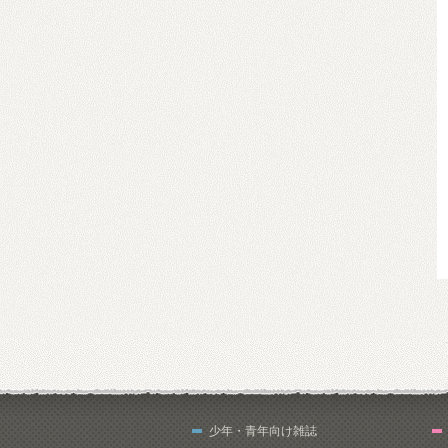
少年・青年向け雑誌