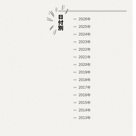
2026年
2025年
2024年
日付別
2023年
2022年
2021年
2020年
2019年
2018年
2017年
2016年
2015年
2014年
2013年