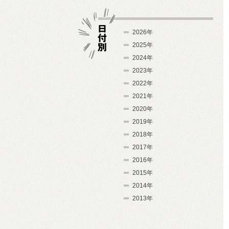
2026年
2025年
2024年
日付別
2023年
2022年
2021年
2020年
2019年
2018年
2017年
2016年
2015年
2014年
2013年