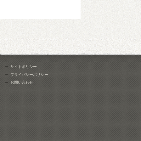
サイトポリシー
プライバシーポリシー
お問い合わせ