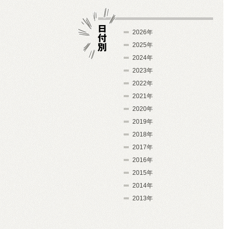
2026年
2025年
2024年
日付別
2023年
2022年
2021年
2020年
2019年
2018年
2017年
2016年
2015年
2014年
2013年