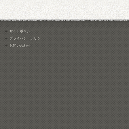
サイトポリシー
プライバシーポリシー
お問い合わせ