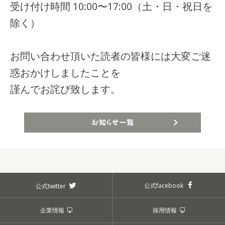
受け付け時間 10:00〜17:00（土・日・祝日を
除く）
お問い合わせ頂いた読者の皆様には大変ご迷
惑おかけ
しましたことを
謹んでお詫び致します。
お知らせ一覧
公式facebook
公式twitter
企業情報
採用情報