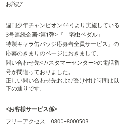
お詫び
週刊少年チャンピオン44号より実施している
3号連続企画<第1弾>『「弱虫ペダル」
特製キャラ缶バッジ応募者全員サービス』の
応募のきまりのページにおきまして、
問い合わせ先<カスタマーセンター>の電話番
号が間違っておりました。
正しい問い合わせ先および受け付け時間は以
下の通りです
。
<お客様サービス係>
フリーアクセス 0800−8000503