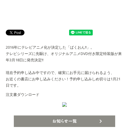
2016年にテレビアニメ化が決定した「ばくおん!!」。
テレビシリーズに先駆け、オリジナルアニメDVD付き限定特装版が来
年3月18日に発売決定!!
現在予約申し込み中ですので、確実にお手元に届けられるよう、
お近くの書店にお申し込みください！予約申し込みしめ切りは1月21
日です。
注文書ダウンロード