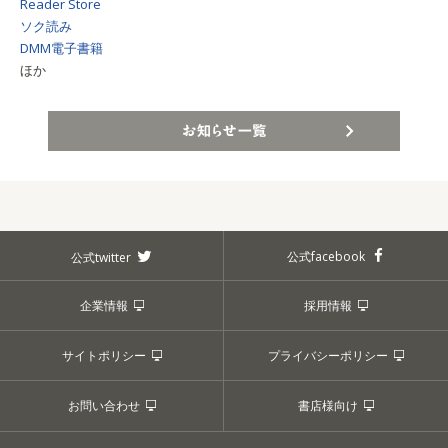
Reader Store
ソク読み
DMM電子書籍
ほか
お知らせ一覧
公式facebook
公式twitter
企業情報
採用情報
サイトポリシー
プライバシーポリシー
お問い合わせ
書店様向け