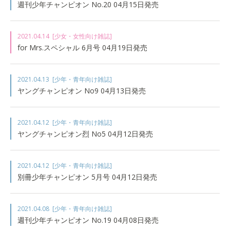
週刊少年チャンピオン No.20 04月15日発売
2021.04.14
[少女・女性向け雑誌]
for Mrs.スペシャル 6月号 04月19日発売
2021.04.13
[少年・青年向け雑誌]
ヤングチャンピオン No9 04月13日発売
2021.04.12
[少年・青年向け雑誌]
ヤングチャンピオン烈 No5 04月12日発売
2021.04.12
[少年・青年向け雑誌]
別冊少年チャンピオン 5月号 04月12日発売
2021.04.08
[少年・青年向け雑誌]
週刊少年チャンピオン No.19 04月08日発売