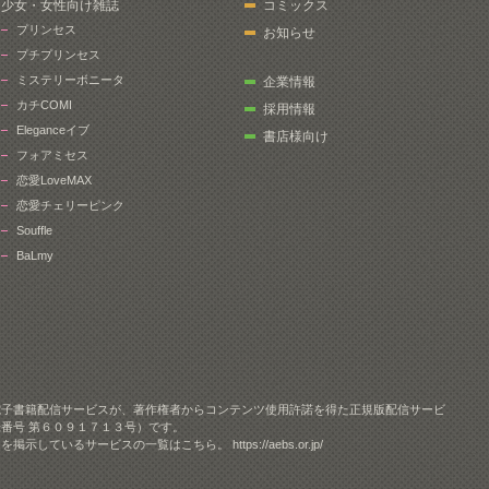
少女・女性向け雑誌
コミックス
プリンセス
お知らせ
プチプリンセス
ミステリーボニータ
企業情報
カチCOMI
採用情報
Eleganceイブ
書店様向け
フォアミセス
恋愛LoveMAX
恋愛チェリーピンク
Souffle
BaLmy
電子書籍配信サービスが、著作権者からコンテンツ使用許諾を得た正規版配信サービ
番号 第６０９１７１３号）です。
クを掲示しているサービスの一覧はこちら。
https://aebs.or.jp/