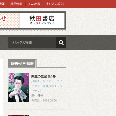
情報
採用情報
まんが賞
持ち込み窓口
オンラインショップ
検索
閻魔の教室 第6巻
少年チャンピオン・コミ
ックス（週刊少年チャン
ピオン）
田中優吏
発売日：2026.08.06