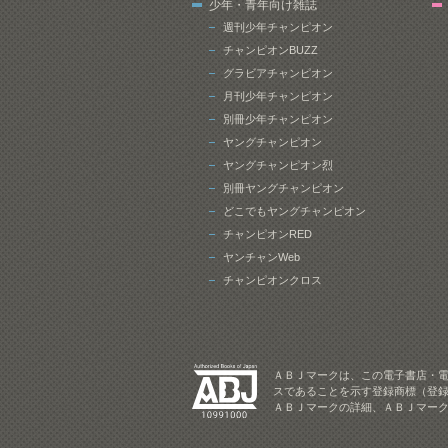
少年・青年向け雑誌
週刊少年チャンピオン
チャンピオンBUZZ
グラビアチャンピオン
月刊少年チャンピオン
別冊少年チャンピオン
ヤングチャンピオン
ヤングチャンピオン烈
別冊ヤングチャンピオン
どこでもヤングチャンピオン
チャンピオンRED
ヤンチャンWeb
チャンピオンクロス
ＡＢＪマークは、この電子書店・
スであることを示す登録商標（登録
ＡＢＪマークの詳細、ＡＢＪマー