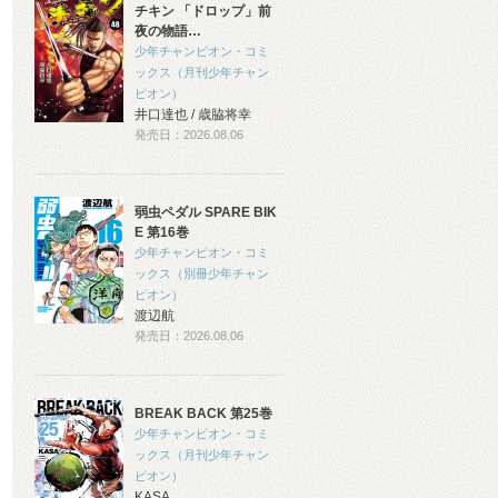
チキン 「ドロップ」前
夜の物語…
少年チャンピオン・コミ
ックス（月刊少年チャン
ピオン）
井口達也 / 歳脇将幸
発売日：2026.08.06
弱虫ペダル SPARE BIK
E 第16巻
少年チャンピオン・コミ
ックス（別冊少年チャン
ピオン）
渡辺航
発売日：2026.08.06
BREAK BACK 第25巻
少年チャンピオン・コミ
ックス（月刊少年チャン
ピオン）
KASA