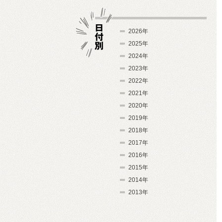
2026年
2025年
2024年
日付別
2023年
2022年
2021年
2020年
2019年
2018年
2017年
2016年
2015年
2014年
2013年