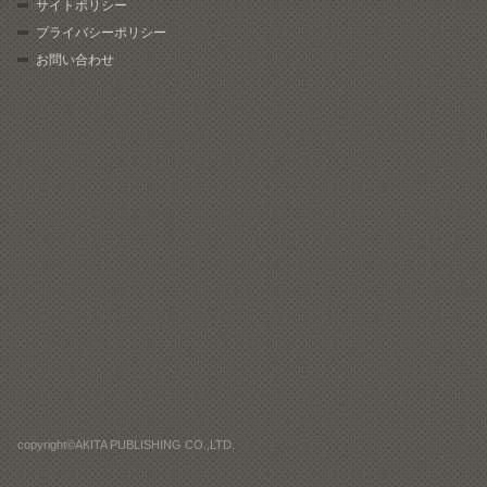
サイトポリシー
プライバシーポリシー
お問い合わせ
copyright©AKITA PUBLISHING CO.,LTD.