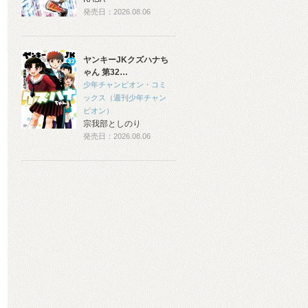
発売日：2026.08.06
ヤンキーJKクズハナち
ゃん 第32…
少年チャンピオン・コミ
ックス（週刊少年チャン
ピオン）
宗我部としのり
発売日：2026.08.06