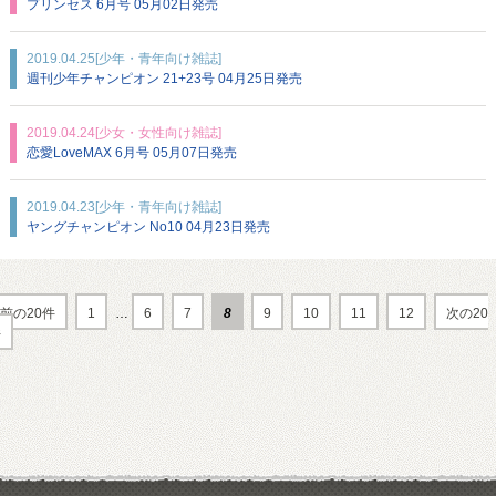
プリンセス 6月号 05月02日発売
2019.04.25
[少年・青年向け雑誌]
週刊少年チャンピオン 21+23号 04月25日発売
2019.04.24
[少女・女性向け雑誌]
恋愛LoveMAX 6月号 05月07日発売
2019.04.23
[少年・青年向け雑誌]
ヤングチャンピオン No10 04月23日発売
前の20件
1
…
6
7
8
9
10
11
12
次の20
件