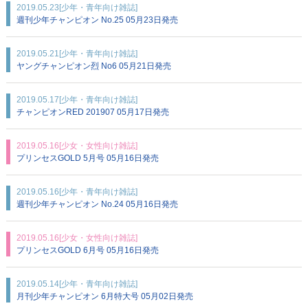
2019.05.23
[少年・青年向け雑誌]
週刊少年チャンピオン No.25 05月23日発売
2019.05.21
[少年・青年向け雑誌]
ヤングチャンピオン烈 No6 05月21日発売
2019.05.17
[少年・青年向け雑誌]
チャンピオンRED 201907 05月17日発売
2019.05.16
[少女・女性向け雑誌]
プリンセスGOLD 5月号 05月16日発売
2019.05.16
[少年・青年向け雑誌]
週刊少年チャンピオン No.24 05月16日発売
2019.05.16
[少女・女性向け雑誌]
プリンセスGOLD 6月号 05月16日発売
2019.05.14
[少年・青年向け雑誌]
月刊少年チャンピオン 6月特大号 05月02日発売