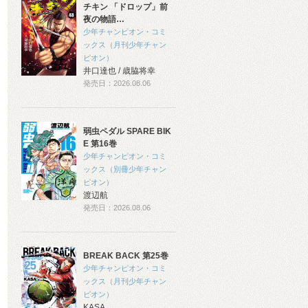
チキン 「ドロップ」前
夜の物語…
少年チャンピオン・コミ
ックス（月刊少年チャン
ピオン）
井口達也 / 歳脇将幸
発売日：2026.08.06
弱虫ペダル SPARE BIK
E 第16巻
少年チャンピオン・コミ
ックス（別冊少年チャン
ピオン）
渡辺航
発売日：2026.08.06
BREAK BACK 第25巻
少年チャンピオン・コミ
ックス（月刊少年チャン
ピオン）
KASA