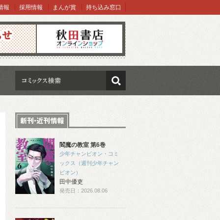
情報
採用情報
まんが賞
持ち込み窓口
オンラインショップ
検索
閻魔の教室 第6巻
少年チャンピオン・コミ
ックス（週刊少年チャン
ピオン）
田中優吏
発売日：2026.08.06