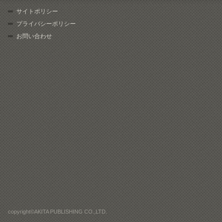
サイトポリシー
プライバシーポリシー
お問い合わせ
copyright©AKITA PUBLISHING CO.,LTD.