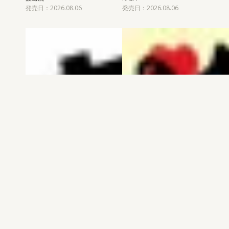
発売日：2026.08.06
発売日：2026.08.06