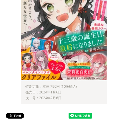
特別定価：本体 790円 (10%税込)
発売日：2024年1月6日
次 号：2024年2月6日