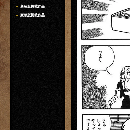
新装版掲載作品
豪華版掲載作品