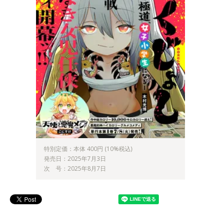
特別定価：本体 400円 (10%税込)
発売日：2025年7月3日
次 号：2025年8月7日