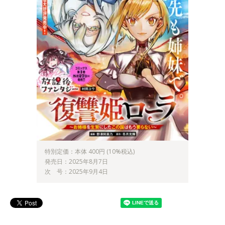
特別定価：本体 400円 (10%税込)
発売日：2025年8月7日
次 号：2025年9月4日