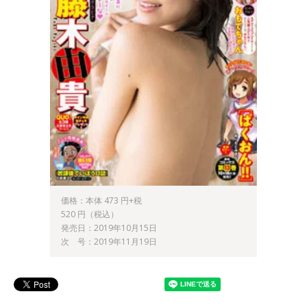
価格：本体 473 円+税
520 円（税込）
発売日：2019年10月15日
次 号：2019年11月19日