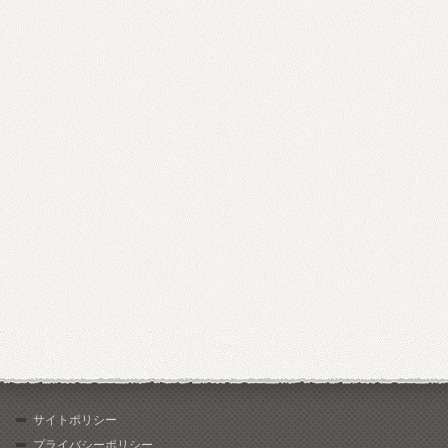
サイトポリシー
プライバシーポリシー