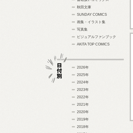
秋田文庫
SUNDAY COMICS
画集・イラスト集
写真集
ビジュアルファンブック
AKITA TOP COMICS
2026年
2025年
2024年
日付別
2023年
2022年
2021年
2020年
2019年
2018年