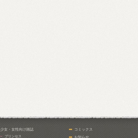
少女・女性向け雑誌
コミックス
プリンセス
お知らせ