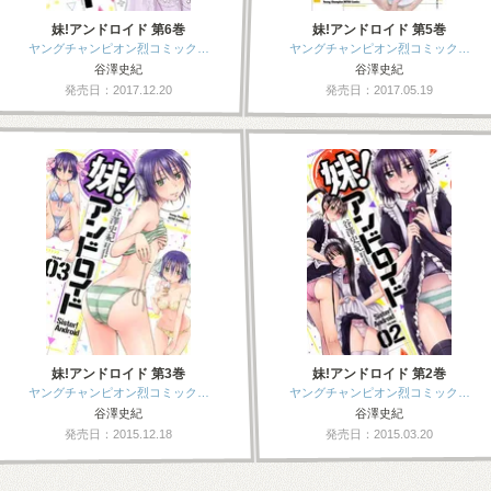
妹!アンドロイド 第6巻
妹!アンドロイド 第5巻
ヤングチャンピオン烈コミック…
ヤングチャンピオン烈コミック…
谷澤史紀
谷澤史紀
発売日：2017.12.20
発売日：2017.05.19
妹!アンドロイド 第3巻
妹!アンドロイド 第2巻
ヤングチャンピオン烈コミック…
ヤングチャンピオン烈コミック…
谷澤史紀
谷澤史紀
発売日：2015.12.18
発売日：2015.03.20