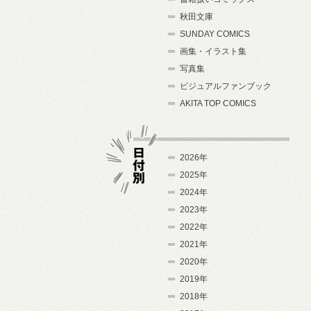
秋田文庫
SUNDAY COMICS
画集・イラスト集
写真集
ビジュアルファンブック
AKITA TOP COMICS
2026年
2025年
2024年
日付別
2023年
2022年
2021年
2020年
2019年
2018年