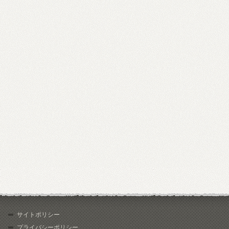
サイトポリシー
プライバシーポリシー