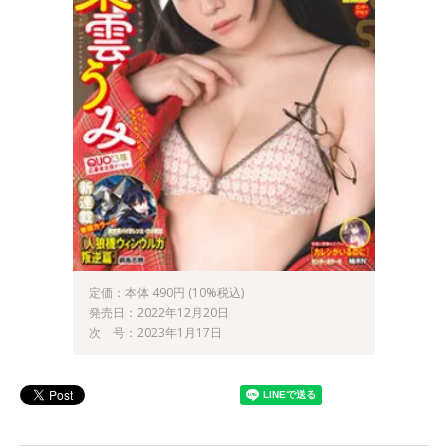
定価：本体 490円 (10%税込)
発売日：2022年12月20日
次 号：2023年1月17日