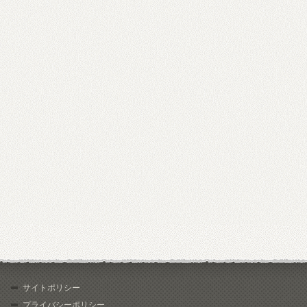
サイトポリシー
プライバシーポリシー