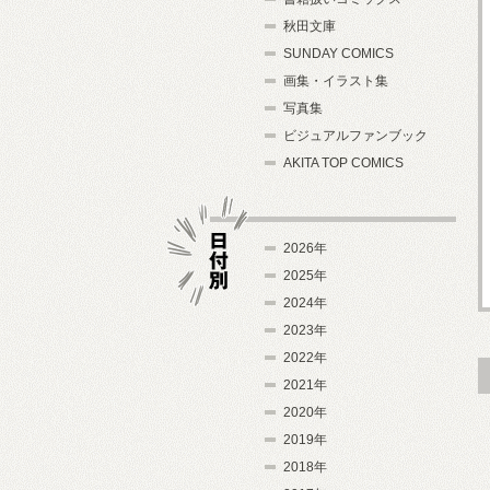
秋田文庫
SUNDAY COMICS
画集・イラスト集
写真集
ビジュアルファンブック
AKITA TOP COMICS
2026年
2025年
2024年
日付別
2023年
2022年
2021年
2020年
2019年
2018年