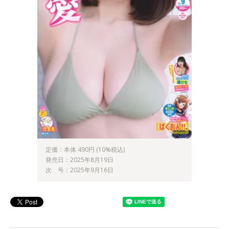
定価：本体 490円 (10%税込)
発売日：2025年8月19日
次 号：2025年9月16日