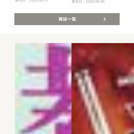
発売日：2026.08.10
発売
発売日：2026.08.06
雑誌一覧