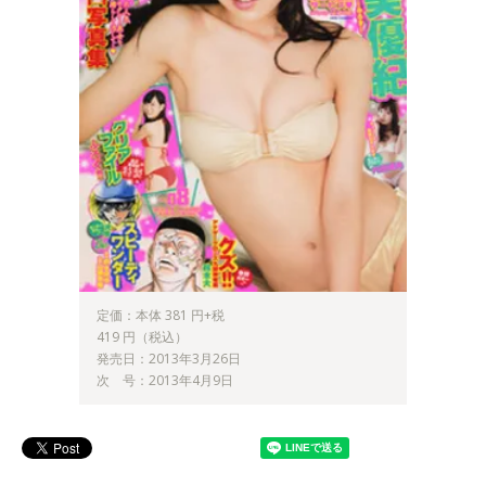
定価：本体 381 円+税
419 円（税込）
発売日：2013年3月26日
次 号：2013年4月9日