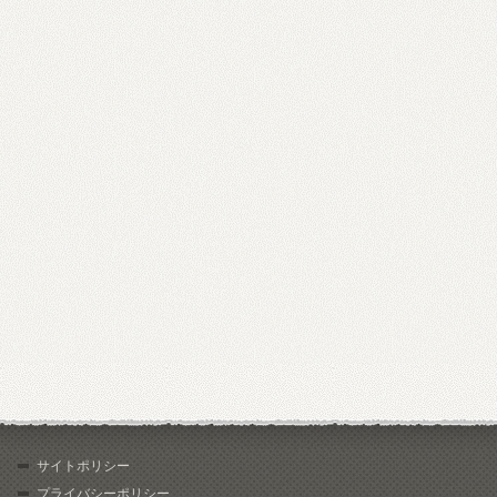
サイトポリシー
プライバシーポリシー