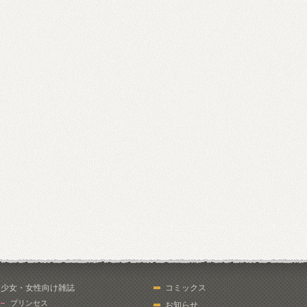
少女・女性向け雑誌
コミックス
プリンセス
お知らせ