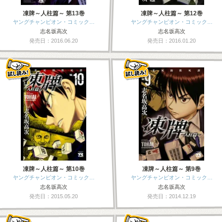
凍牌～人柱篇～ 第13巻
凍牌～人柱篇～ 第12巻
ヤングチャンピオン・コミック…
ヤングチャンピオン・コミック…
志名坂高次
志名坂高次
発売日：2016.06.20
発売日：2016.01.20
凍牌～人柱篇～ 第10巻
凍牌～人柱篇～ 第9巻
ヤングチャンピオン・コミック…
ヤングチャンピオン・コミック…
志名坂高次
志名坂高次
発売日：2015.05.20
発売日：2014.12.19