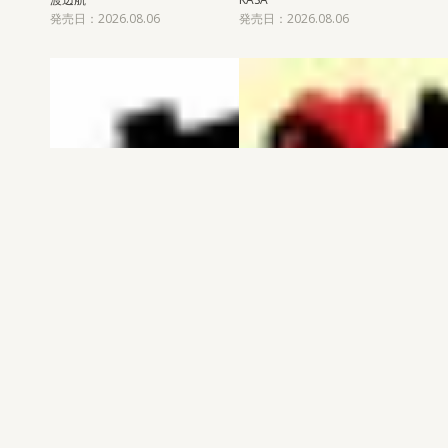
発売日：2026.08.06
発売日：2026.08.06