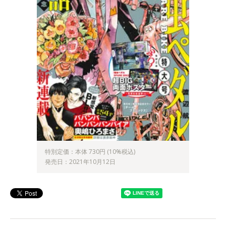
特別定価：本体 730円 (10%税込)
発売日：2021年10月12日