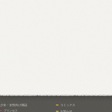
少女・女性向け雑誌
コミックス
プリンセス
お知らせ