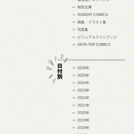
秋田文庫
SUNDAY COMICS
画集・イラスト集
写真集
ビジュアルファンブック
AKITA TOP COMICS
2026年
2025年
2024年
日付別
2023年
2022年
2021年
2020年
2019年
2018年