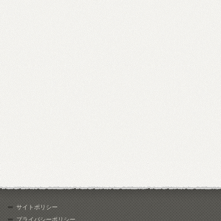
サイトポリシー
プライバシーポリシー