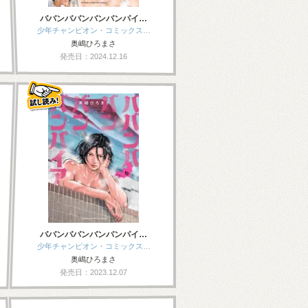
ババンババンバンバンパイ…
少年チャンピオン・コミックス…
奥嶋ひろまさ
発売日：2024.12.16
ババンババンバンバンパイ…
少年チャンピオン・コミックス…
奥嶋ひろまさ
発売日：2023.12.07