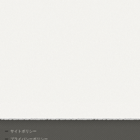
サイトポリシー
プライバシーポリシー