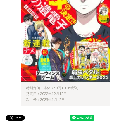
特別定価：本体 750円 (10%税込)
発売日：2022年12月12日
次 号：2023年1月12日