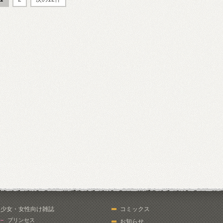
少女・女性向け雑誌
コミックス
プリンセス
お知らせ