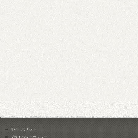
サイトポリシー
プライバシーポリシー