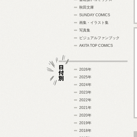
秋田文庫
SUNDAY COMICS
画集・イラスト集
写真集
ビジュアルファンブック
AKITA TOP COMICS
2026年
2025年
2024年
日付別
2023年
2022年
2021年
2020年
2019年
2018年