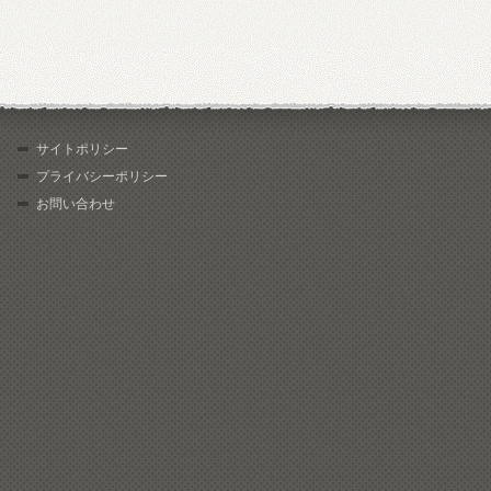
サイトポリシー
プライバシーポリシー
お問い合わせ