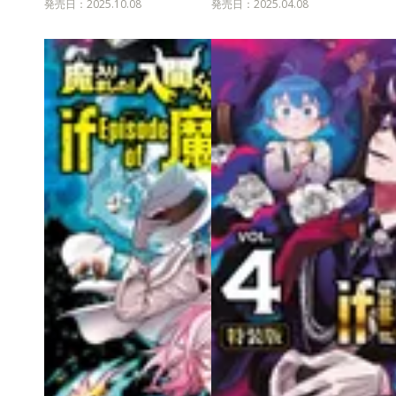
発売日：2025.10.08
発売日：2025.04.08