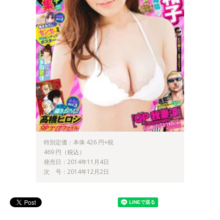
特別定価：本体 426 円+税
469 円（税込）
発売日：2014年11月4日
次 号：2014年12月2日