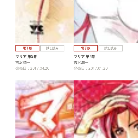
電子版
試し読み
電子版
試し読み
マリア 第5巻
マリア 第4巻
吉沢潤一
吉沢潤一
発売日：2017.04.20
発売日：2017.01.20