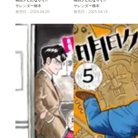
サレンダー橋本
サレンダー橋本
発売日：2026.04.20
発売日：2025.04.18