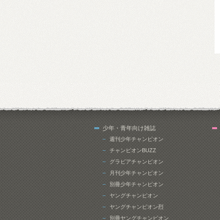
少年・青年向け雑誌
週刊少年チャンピオン
チャンピオンBUZZ
グラビアチャンピオン
月刊少年チャンピオン
別冊少年チャンピオン
ヤングチャンピオン
ヤングチャンピオン烈
別冊ヤングチャンピオン