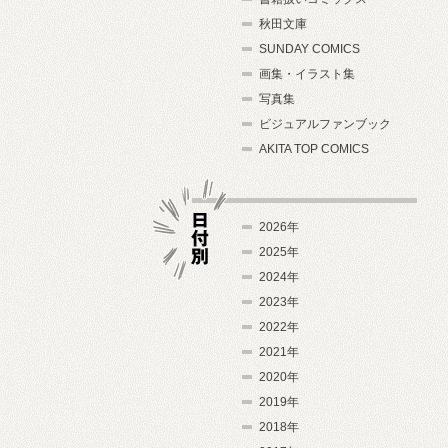
秋田文庫
SUNDAY COMICS
画集・イラスト集
写真集
ビジュアルファンブック
AKITA TOP COMICS
2026年
2025年
2024年
日付別
2023年
2022年
2021年
2020年
2019年
2018年