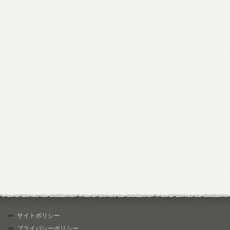
サイトポリシー
プライバシーポリシー