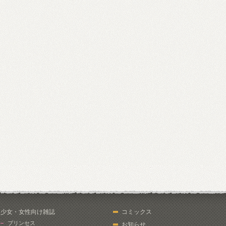
少女・女性向け雑誌
コミックス
プリンセス
お知らせ