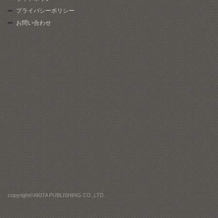
プライバシーポリシー
お問い合わせ
copyright©AKITA PUBLISHING CO.,LTD.