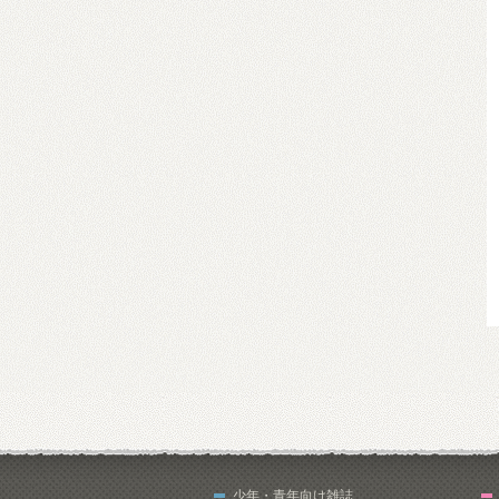
少年・青年向け雑誌