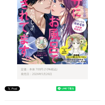
定価：本体 700円 (10%税込)
発売日：2026年5月26日