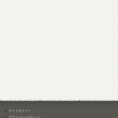
サイトポリシー
プライバシーポリシー