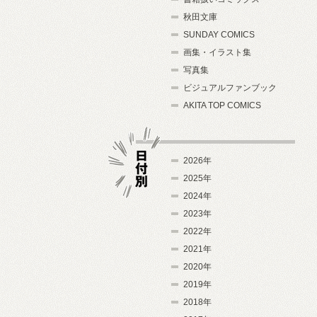
秋田文庫
SUNDAY COMICS
画集・イラスト集
写真集
ビジュアルファンブック
AKITA TOP COMICS
2026年
2025年
2024年
日付別
2023年
2022年
2021年
2020年
2019年
2018年