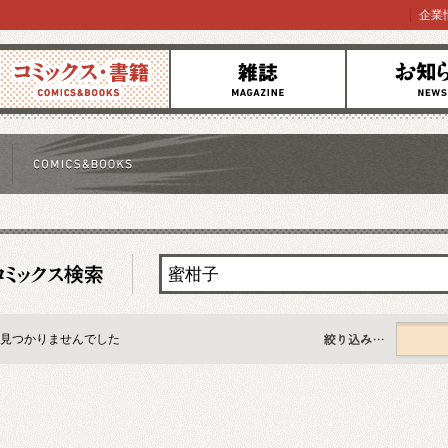
企業
コミックス
雑誌
お知らせ
見つかりませんでした
すべて