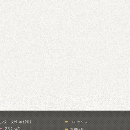
少女・女性向け雑誌
コミックス
プリンセス
お知らせ